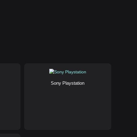
Sony Playstation