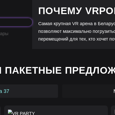
ПОЧЕМУ VRPO
Самая крупная VR арена в Беларус
позволяют максимально погрузитьс
перемещений для тех, кто хочет по
 ПАКЕТНЫЕ ПРЕДЛО
а 37