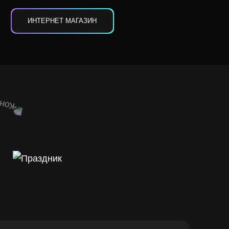
ИНТЕРНЕТ МАГАЗИН