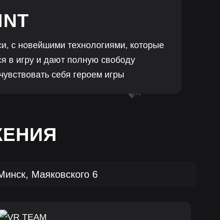
INT
и, с новейшими технологиями, которые
я в игру и дают полную свободу
чувствовать себя героем игры
ЖЕНИЯ
Минск, Маяковского 6