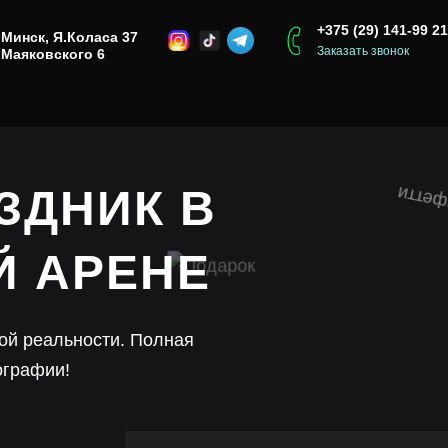
+375 (29) 141-99 21
Минск,
Я.Коласа 37
Заказать звонок
Маяковского 6
ЗДНИК В
Й АРЕНЕ
ной реальности. Полная
ографии!