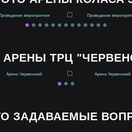
 АРЕНЫ ТРЦ "ЧЕРВЕН
ТО ЗАДАВАЕМЫЕ ВОП