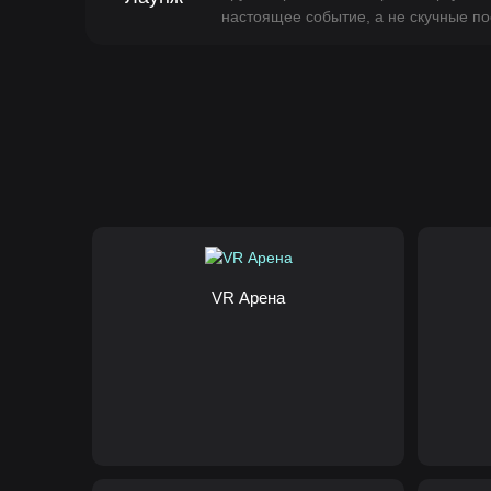
настоящее событие, а не скучные по
VR Арена