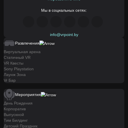
Мы в социальных сетях:
info@vrpoint.by
Развлечения
Виртуальная арена
Статичный VR
VR Квесты
Sony Playstation
Лаунж Зона
Vr Бар
Мероприятия
День Рождения
Корпоратив
Выпускной
Тим Билдинг
Детский Праздник