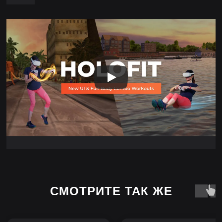
СМОТРИТЕ ТАК ЖЕ