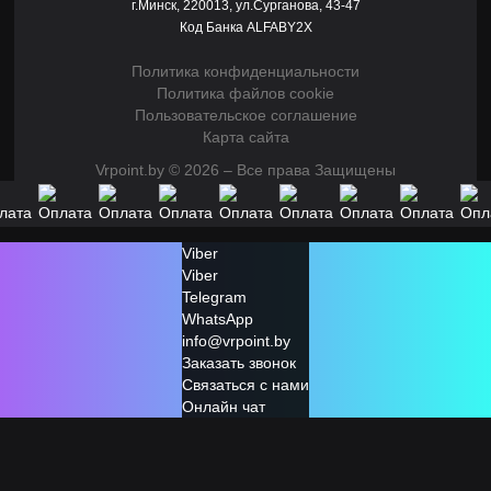
г.Минск, 220013, ул.Сурганова, 43-47
Код Банка ALFABY2X
Политика конфиденциальности
Политика файлов cookie
Пользовательское соглашение
Карта сайта
Vrpoint.by © 2026 – Все права Защищены
Viber
Viber
Telegram
WhatsApp
info@vrpoint.by
Заказать звонок
Связаться с нами
Онлайн чат