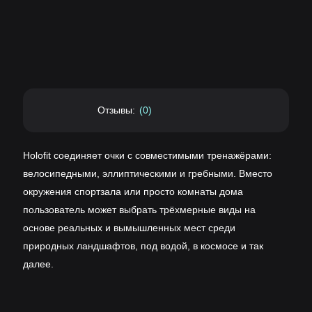
Отзывы:
(0)
Holofit соединяет очки с совместимыми тренажёрами:
велосипедными, эллиптическими и гребными. Вместо
окружения спортзала или просто комнаты дома
пользователь может выбрать трёхмерные виды на
основе реальных и вымышленных мест среди
природных ландшафтов, под водой, в космосе и так
далее.