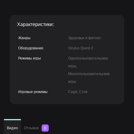
Характеристики:
Жанры
Здоровье и фитнес
Оборудование
Oculus Quest 2
Режимы игры
Однопользовательские
игры,
Многопользовательские
игры
Игровые режимы
Сидя, Стоя
0
Видео
Отзывов