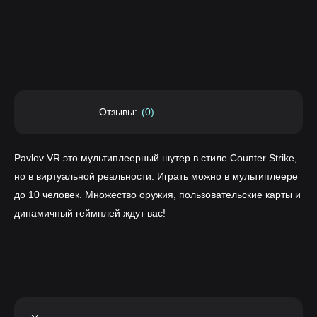
Отзывы:
(0)
Pavlov VR это мультиплеерный шутер в стиле Counter Strike,
но в виртуальной реальности. Играть можно в мультиплеере
до 10 человек. Множество оружия, пользовательские карты и
динамичный геймплей ждут вас!