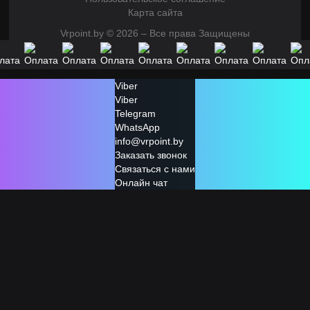
Карта сайта
Vrpoint.by © 2026 – Все права Защищены
Viber
Viber
Telegram
WhatsApp
info@vrpoint.by
Заказать звонок
Связаться с нами
Онлайн чат