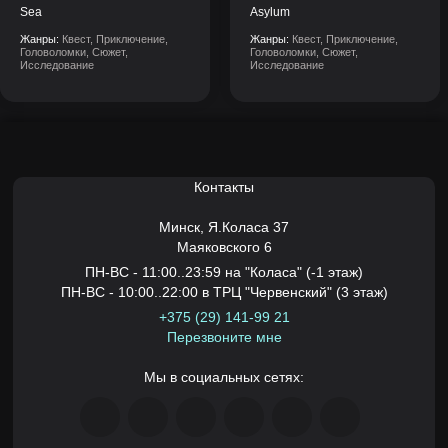
Sea
Asylum
Жанры:
Квест, Приключение,
Жанры:
Квест, Приключение,
Головоломки, Сюжет,
Головоломки, Сюжет,
Исследование
Исследование
Контакты
Минск,
Я.Коласа 37
Маяковского 6
ПН-ВС - 11:00..23:59 на "Коласа" (-1 этаж)
ПН-ВС - 10:00..22:00 в ТРЦ "Червенский" (3 этаж)
+375 (29) 141-99 21
Перезвоните мне
Мы в социальных сетях: