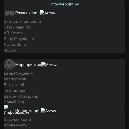
info@vrpoint.by
Развлечения
Виртуальная арена
Статичный VR
VR Квесты
Sony Playstation
Лаунж Зона
Vr Бар
Мероприятия
День Рождения
Корпоратив
Выпускной
Тим Билдинг
Детский Праздник
Новый Год
Информация
Клубная карта
Абонементы