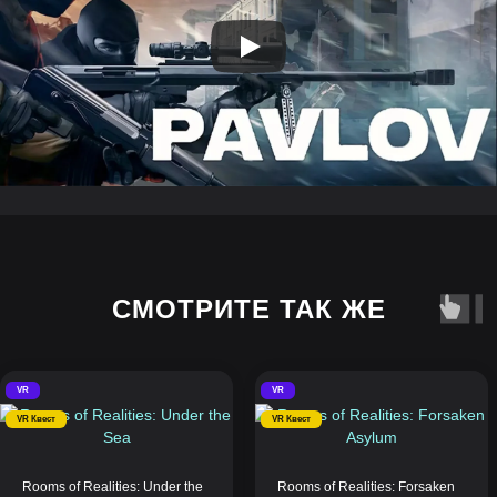
СМОТРИТЕ ТАК ЖЕ
VR
VR
VR Квест
VR Квест
Rooms of Realities: Under the
Rooms of Realities: Forsaken