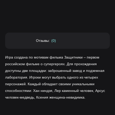
Отзывы:
(0)
Игра создана по мотивам фильма Защитники – первом
российском фильме о супергероях. Для прохождения
доступны две площадки: заброшенный завод и подземная
лаборатория. Игроки могут выбрать одного из четырех
персонажей. Каждый обладает своими уникальными
способностями: Хан ниндзя, Лер каменный человек, Арсус
человек-медведь, Ксения женщина-невидимка.