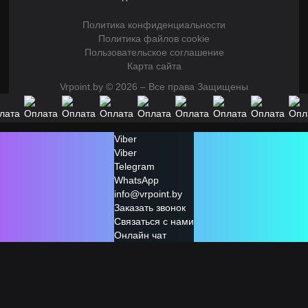
Политика конфиденциальности
Политика файлов cookie
Пользовательское соглашение
Карта сайта
Vrpoint.by © 2026 – Все права Защищены
Viber
Viber
Telegram
WhatsApp
info@vrpoint.by
Заказать звонок
Связаться с нами
Онлайн чат