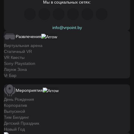
Мы в социальных сетях:
info@vrpoint.by
Развлечения
Виртуальная арена
Статичный VR
VR Квесты
Sony Playstation
Лаунж Зона
Vr Бар
Мероприятия
День Рождения
Корпоратив
Выпускной
Тим Билдинг
Детский Праздник
Новый Год