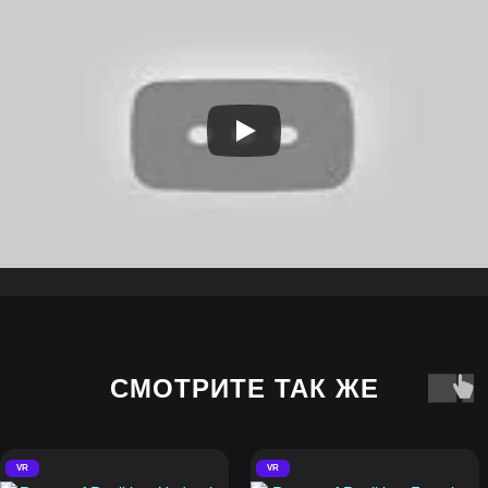
СМОТРИТЕ ТАК ЖЕ
VR
VR