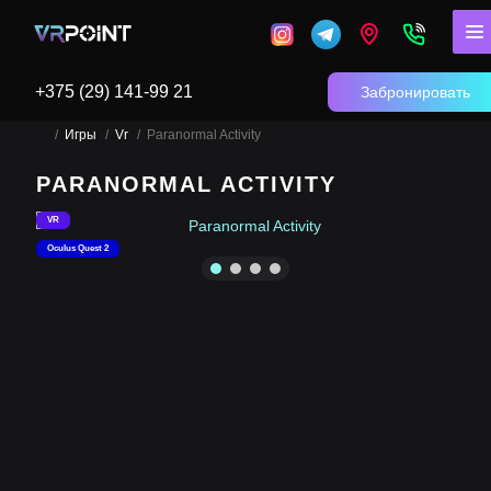
+375 (29) 141-99 21
Забронировать
Игры
Vr
Paranormal Activity
PARANORMAL ACTIVITY
VR
Oculus Quest 2