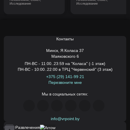
Исследование
Исследование
Контакты
Минск,
Я.Коласа 37
Маяковского 6
ПН-ВС - 11:00..23:59 на "Коласа" (-1 этаж)
ПН-ВС - 10:00..22:00 в ТРЦ "Червенский" (3 этаж)
+375 (29) 141-99 21
Перезвоните мне
Мы в социальных сетях:
info@vrpoint.by
Развлечения