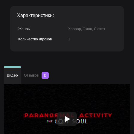
Характеристики:
Жанры
Хоррор, Экшн, Сюжет
Количество игроков
1
0
Видео
Отзывов