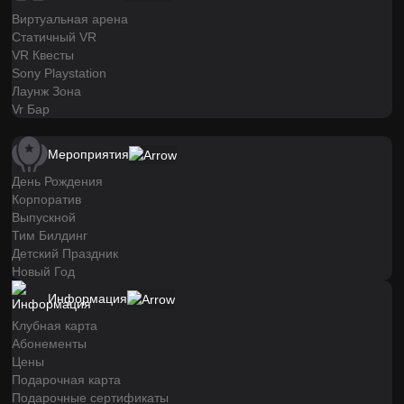
Виртуальная арена
Статичный VR
VR Квесты
Sony Playstation
Лаунж Зона
Vr Бар
Мероприятия
День Рождения
Корпоратив
Выпускной
Тим Билдинг
Детский Праздник
Новый Год
Информация
Клубная карта
Абонементы
Цены
Подарочная карта
Подарочные сертификаты