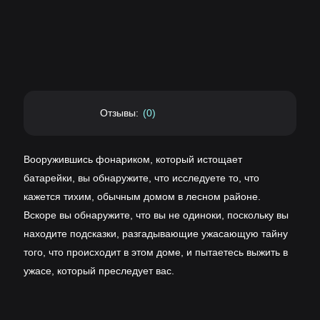
Отзывы:
(0)
Вооружившись фонариком, который истощает
батарейки, вы обнаружите, что исследуете то, что
кажется тихим, обычным домом в лесном районе.
Вскоре вы обнаружите, что вы не одиноки, поскольку вы
находите подсказки, разгадывающие ужасающую тайну
того, что происходит в этом доме, и пытаетесь выжить в
ужасе, который преследует вас.