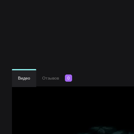
Видео
Отзывов
0