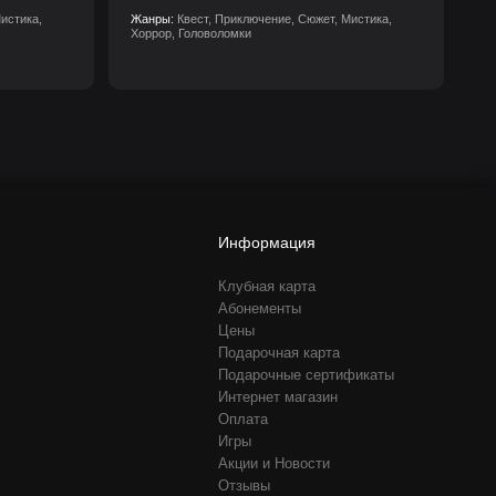
истика,
Жанры:
Квест, Приключение, Сюжет, Мистика,
Хоррор, Головоломки
Информация
Клубная карта
Абонементы
Цены
Подарочная карта
Подарочные сертификаты
Интернет магазин
Оплата
Игры
Акции и Новости
Отзывы