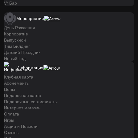
Vr Бар
Мероприятия
День Рождения
Корпоратив
Выпускной
Тим Билдинг
Детский Праздник
Новый Год
Информация
Клубная карта
Абонементы
Цены
Подарочная карта
Подарочные сертификаты
Интернет магазин
Оплата
Игры
Акции и Новости
Отзывы