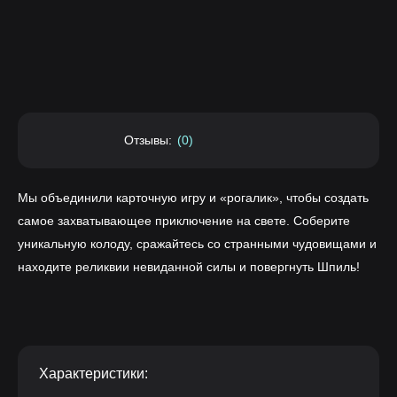
Отзывы:
(0)
Мы объединили карточную игру и «рогалик», чтобы создать
самое захватывающее приключение на свете. Соберите
уникальную колоду, сражайтесь со странными чудовищами и
находите реликвии невиданной силы и повергнуть Шпиль!
Характеристики: