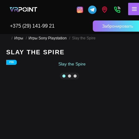
+375 (29) 141-99 21
Забронировать
Игры
Игры Sony Playstation
Slay the Spire
SLAY THE SPIRE
PS5