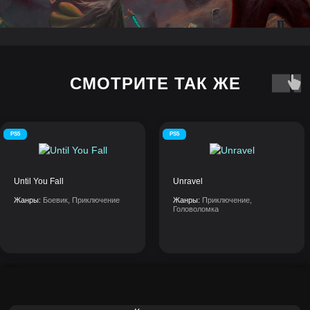
СМОТРИТЕ ТАК ЖЕ
PS5
PS5
Until You Fall
Unravel
Жанры:
Боевик, Приключение
Жанры:
Приключение,
Головоломка