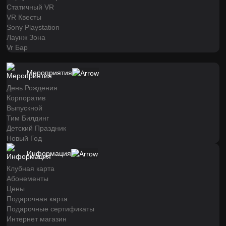
Статичный VR
VR Квесты
Sony Playstation
Лаунж Зона
Vr Бар
Мероприятия
День Рождения
Корпоратив
Выпускной
Тим Билдинг
Детский Праздник
Новый Год
Информация
Клубная карта
Абонементы
Цены
Подарочная карта
Подарочные сертификаты
Интернет магазин