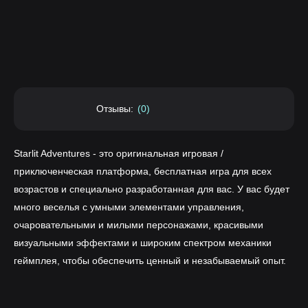
Отзывы:
(0)
Starlit Adventures - это оригинальная игровая /
приключенческая платформа, бесплатная игра для всех
возрастов и специально разработанная для вас. У вас будет
много веселья с умными элементами управления,
очаровательными и милыми персонажами, красивыми
визуальными эффектами и широким спектром механики
геймплея, чтобы обеспечить ценный и незабываемый опыт.