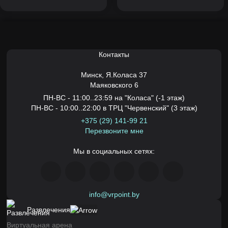
Контакты
Минск,
Я.Коласа 37
Маяковского 6
ПН-ВС - 11:00..23:59 на "Коласа" (-1 этаж)
ПН-ВС - 10:00..22:00 в ТРЦ "Червенский" (3 этаж)
+375 (29) 141-99 21
Перезвоните мне
Мы в социальных сетях:
info@vrpoint.by
Развлечения
Виртуальная арена